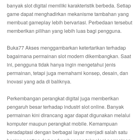
banyak slot digital memiliki karakteristik berbeda. Setiap
game dapat menghadirkan mekanisme tambahan yang
membuat gameplay lebih bervariasi. Perbedaan tersebut
memberikan pilihan yang lebih luas bagi pengguna.
Buka77 Akses menggambarkan ketertarikan terhadap
bagaimana permainan slot modern dikembangkan. Saat
ini, pengguna tidak hanya ingin mengetahui jenis
permainan, tetapi juga memahami konsep, desain, dan
inovasi yang ada di baliknya.
Perkembangan perangkat digital juga memberikan
pengaruh besar terhadap industri slot online. Banyak
permainan kini dirancang agar dapat digunakan melalui
komputer maupun perangkat mobile. Kemampuan
beradaptasi dengan berbagai layar menjadi salah satu