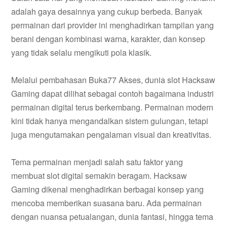
adalah gaya desainnya yang cukup berbeda. Banyak
permainan dari provider ini menghadirkan tampilan yang
berani dengan kombinasi warna, karakter, dan konsep
yang tidak selalu mengikuti pola klasik.
Melalui pembahasan Buka77 Akses, dunia slot Hacksaw
Gaming dapat dilihat sebagai contoh bagaimana industri
permainan digital terus berkembang. Permainan modern
kini tidak hanya mengandalkan sistem gulungan, tetapi
juga mengutamakan pengalaman visual dan kreativitas.
Tema permainan menjadi salah satu faktor yang
membuat slot digital semakin beragam. Hacksaw
Gaming dikenal menghadirkan berbagai konsep yang
mencoba memberikan suasana baru. Ada permainan
dengan nuansa petualangan, dunia fantasi, hingga tema