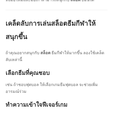
เคล็ดลับการเล่นสล็อตธีมกีฬาให้
สนุกขึ้น
ถ้าคุณอยากสนุกกับ
สล็อต
ธีมกีฬาให้มากขึ้น ลองใช้เคล็ด
ลับเหล่านี้
เลือกธีมที่คุณชอบ
เช่น ถ้าชอบฟุตบอล ให้เลือกเกมธีมฟุตบอล จะช่วยเพิ่ม
อารมณ์ร่วม
ทำความเข้าใจฟีเจอร์เกม