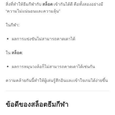
สิ่งที่ทำให้ธีมกีฬากับ
สล็อต
เข้ากันได้ดี คือทั้งสองอย่างมี
“ความไม่แน่นอนและความลุ้น”
ในกีฬา:
ผลการแข่งขันไม่สามารถคาดเดาได้
ใน
สล็อต
:
ผลการหมุนวงล้อก็ไม่สามารถคาดเดาได้เช่นกัน
ความคล้ายกันนี้ทำให้ผู้เล่นรู้สึกอินและเข้าใจเกมได้ง่ายขึ้น
ข้อดีของสล็อตธีมกีฬา