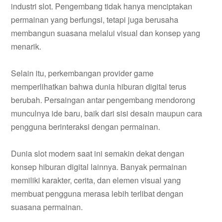
industri slot. Pengembang tidak hanya menciptakan
permainan yang berfungsi, tetapi juga berusaha
membangun suasana melalui visual dan konsep yang
menarik.
Selain itu, perkembangan provider game
memperlihatkan bahwa dunia hiburan digital terus
berubah. Persaingan antar pengembang mendorong
munculnya ide baru, baik dari sisi desain maupun cara
pengguna berinteraksi dengan permainan.
Dunia slot modern saat ini semakin dekat dengan
konsep hiburan digital lainnya. Banyak permainan
memiliki karakter, cerita, dan elemen visual yang
membuat pengguna merasa lebih terlibat dengan
suasana permainan.