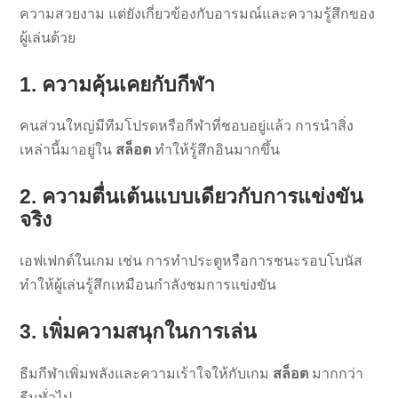
ความสวยงาม แต่ยังเกี่ยวข้องกับอารมณ์และความรู้สึกของ
ผู้เล่นด้วย
1. ความคุ้นเคยกับกีฬา
คนส่วนใหญ่มีทีมโปรดหรือกีฬาที่ชอบอยู่แล้ว การนำสิ่ง
เหล่านี้มาอยู่ใน
สล็อต
ทำให้รู้สึกอินมากขึ้น
2. ความตื่นเต้นแบบเดียวกับการแข่งขัน
จริง
เอฟเฟกต์ในเกม เช่น การทำประตูหรือการชนะรอบโบนัส
ทำให้ผู้เล่นรู้สึกเหมือนกำลังชมการแข่งขัน
3. เพิ่มความสนุกในการเล่น
ธีมกีฬาเพิ่มพลังและความเร้าใจให้กับเกม
สล็อต
มากกว่า
ธีมทั่วไป