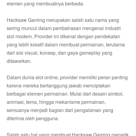
elemen yang membuatnya berbeda.
Hacksaw Gaming merupakan salah satu nama yang
sering muncul dalam pembahasan mengenai industri
slot modern. Provider ini dikenal dengan pendekatan
yang lebih kreatif dalam membuat permainan, terutama
dari sisi visual, konsep, dan gaya gameplay yang
ditawarkan.
Dalam dunia slot online, provider memiliki peran penting
karena mereka bertanggung jawab menciptakan
berbagai elemen permainan. Mulai dari desain simbol,
animasi, tema, hingga mekanisme permainan,
semuanya menjadi bagian dari pengalaman yang
diterima oleh pengguna.
Salah satu hal yang membuat Hacksaw Gaming menarik