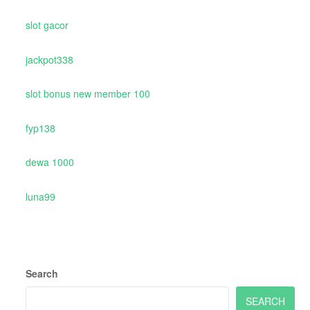
slot gacor
jackpot338
slot bonus new member 100
fyp138
dewa 1000
luna99
Search
SEARCH