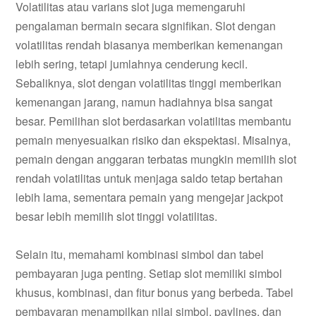
Volatilitas atau varians slot juga memengaruhi
pengalaman bermain secara signifikan. Slot dengan
volatilitas rendah biasanya memberikan kemenangan
lebih sering, tetapi jumlahnya cenderung kecil.
Sebaliknya, slot dengan volatilitas tinggi memberikan
kemenangan jarang, namun hadiahnya bisa sangat
besar. Pemilihan slot berdasarkan volatilitas membantu
pemain menyesuaikan risiko dan ekspektasi. Misalnya,
pemain dengan anggaran terbatas mungkin memilih slot
rendah volatilitas untuk menjaga saldo tetap bertahan
lebih lama, sementara pemain yang mengejar jackpot
besar lebih memilih slot tinggi volatilitas.
Selain itu, memahami kombinasi simbol dan tabel
pembayaran juga penting. Setiap slot memiliki simbol
khusus, kombinasi, dan fitur bonus yang berbeda. Tabel
pembayaran menampilkan nilai simbol, paylines, dan