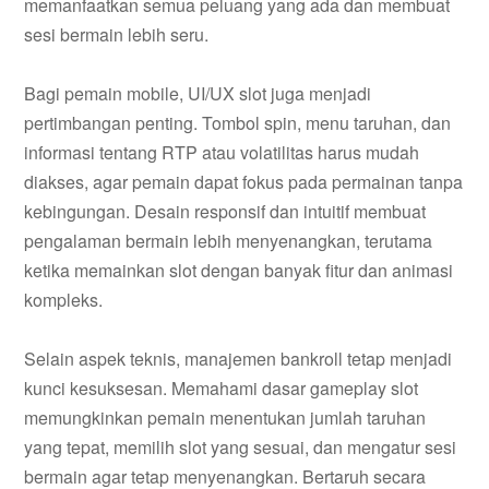
memanfaatkan semua peluang yang ada dan membuat
sesi bermain lebih seru.
Bagi pemain mobile, UI/UX slot juga menjadi
pertimbangan penting. Tombol spin, menu taruhan, dan
informasi tentang RTP atau volatilitas harus mudah
diakses, agar pemain dapat fokus pada permainan tanpa
kebingungan. Desain responsif dan intuitif membuat
pengalaman bermain lebih menyenangkan, terutama
ketika memainkan slot dengan banyak fitur dan animasi
kompleks.
Selain aspek teknis, manajemen bankroll tetap menjadi
kunci kesuksesan. Memahami dasar gameplay slot
memungkinkan pemain menentukan jumlah taruhan
yang tepat, memilih slot yang sesuai, dan mengatur sesi
bermain agar tetap menyenangkan. Bertaruh secara