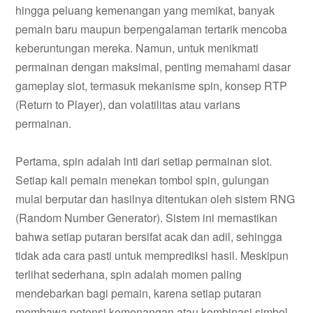
hingga peluang kemenangan yang memikat, banyak
pemain baru maupun berpengalaman tertarik mencoba
keberuntungan mereka. Namun, untuk menikmati
permainan dengan maksimal, penting memahami dasar
gameplay slot, termasuk mekanisme spin, konsep RTP
(Return to Player), dan volatilitas atau varians
permainan.
Pertama, spin adalah inti dari setiap permainan slot.
Setiap kali pemain menekan tombol spin, gulungan
mulai berputar dan hasilnya ditentukan oleh sistem RNG
(Random Number Generator). Sistem ini memastikan
bahwa setiap putaran bersifat acak dan adil, sehingga
tidak ada cara pasti untuk memprediksi hasil. Meskipun
terlihat sederhana, spin adalah momen paling
mendebarkan bagi pemain, karena setiap putaran
membawa potensi kemenangan atau kombinasi simbol