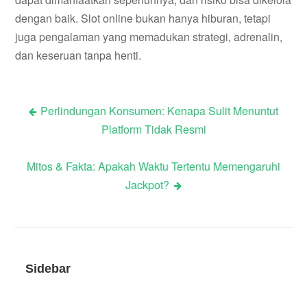
dengan baik. Slot online bukan hanya hiburan, tetapi
juga pengalaman yang memadukan strategi, adrenalin,
dan keseruan tanpa henti.
Perlindungan Konsumen: Kenapa Sulit Menuntut
Post
Platform Tidak Resmi
navigation
Mitos & Fakta: Apakah Waktu Tertentu Memengaruhi
Jackpot?
Sidebar