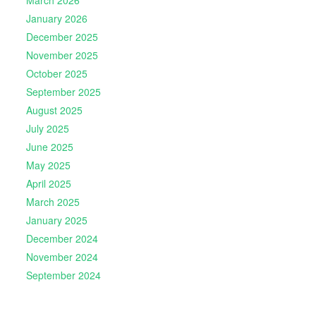
January 2026
December 2025
November 2025
October 2025
September 2025
August 2025
July 2025
June 2025
May 2025
April 2025
March 2025
January 2025
December 2024
November 2024
September 2024