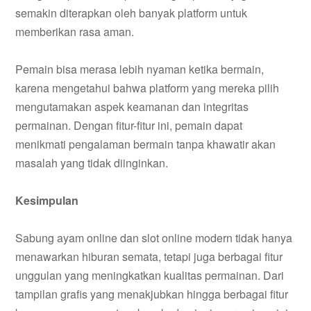
semakin diterapkan oleh banyak platform untuk
memberikan rasa aman.
Pemain bisa merasa lebih nyaman ketika bermain,
karena mengetahui bahwa platform yang mereka pilih
mengutamakan aspek keamanan dan integritas
permainan. Dengan fitur-fitur ini, pemain dapat
menikmati pengalaman bermain tanpa khawatir akan
masalah yang tidak diinginkan.
Kesimpulan
Sabung ayam online dan slot online modern tidak hanya
menawarkan hiburan semata, tetapi juga berbagai fitur
unggulan yang meningkatkan kualitas permainan. Dari
tampilan grafis yang menakjubkan hingga berbagai fitur