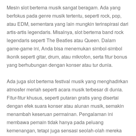
Mesin slot bertema musik sangat beragam. Ada yang
berfokus pada genre musik tertentu, seperti rock, pop,
atau EDM, sementara yang lain mungkin terinspirasi dari
artis-artis legendaris. Misalnya, slot bertema band rock
legendaris seperti The Beatles atau Queen. Dalam
game-game ini, Anda bisa menemukan simbol-simbol
ikonik seperti gitar, drum, atau mikrofon, serta fitur bonus
yang berhubungan dengan konser atau tur dunia.
Ada juga slot bertema festival musik yang menghadirkan
atmosfer meriah seperti acara musik terbesar di dunia.
Fitur-fitur khusus, seperti putaran gratis yang disertai
dengan efek suara konser atau alunan musik, semakin
menambah keseruan permainan. Pengalaman ini
membawa pemain tidak hanya pada peluang
kemenangan, tetapi juga sensasi seolah-olah mereka