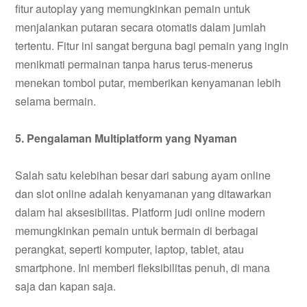
fitur autoplay yang memungkinkan pemain untuk
menjalankan putaran secara otomatis dalam jumlah
tertentu. Fitur ini sangat berguna bagi pemain yang ingin
menikmati permainan tanpa harus terus-menerus
menekan tombol putar, memberikan kenyamanan lebih
selama bermain.
5. Pengalaman Multiplatform yang Nyaman
Salah satu kelebihan besar dari sabung ayam online
dan slot online adalah kenyamanan yang ditawarkan
dalam hal aksesibilitas. Platform judi online modern
memungkinkan pemain untuk bermain di berbagai
perangkat, seperti komputer, laptop, tablet, atau
smartphone. Ini memberi fleksibilitas penuh, di mana
saja dan kapan saja.