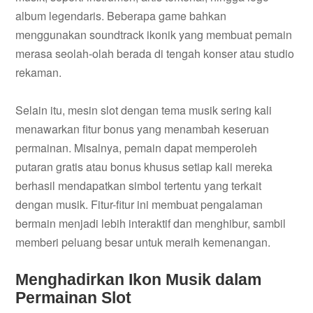
album legendaris. Beberapa game bahkan
menggunakan soundtrack ikonik yang membuat pemain
merasa seolah-olah berada di tengah konser atau studio
rekaman.
Selain itu, mesin slot dengan tema musik sering kali
menawarkan fitur bonus yang menambah keseruan
permainan. Misalnya, pemain dapat memperoleh
putaran gratis atau bonus khusus setiap kali mereka
berhasil mendapatkan simbol tertentu yang terkait
dengan musik. Fitur-fitur ini membuat pengalaman
bermain menjadi lebih interaktif dan menghibur, sambil
memberi peluang besar untuk meraih kemenangan.
Menghadirkan Ikon Musik dalam
Permainan Slot