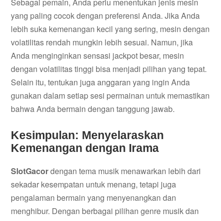
Sebagai pemain, Anda perlu menentukan jenis mesin
yang paling cocok dengan preferensi Anda. Jika Anda
lebih suka kemenangan kecil yang sering, mesin dengan
volatilitas rendah mungkin lebih sesuai. Namun, jika
Anda menginginkan sensasi jackpot besar, mesin
dengan volatilitas tinggi bisa menjadi pilihan yang tepat.
Selain itu, tentukan juga anggaran yang ingin Anda
gunakan dalam setiap sesi permainan untuk memastikan
bahwa Anda bermain dengan tanggung jawab.
Kesimpulan: Menyelaraskan
Kemenangan dengan Irama
SlotGacor
dengan tema musik menawarkan lebih dari
sekadar kesempatan untuk menang, tetapi juga
pengalaman bermain yang menyenangkan dan
menghibur. Dengan berbagai pilihan genre musik dan