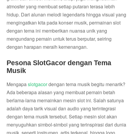
atmosfer yang membuat setiap putaran terasa lebih
hidup. Dari alunan melodi legendaris hingga visual yang
mengingatkan kita pada konser musik, permainan slot
dengan tema ini memberikan nuansa unik yang
mengundang pemain untuk terus berputar, seiring
dengan harapan meraih kemenangan.
Pesona SlotGacor dengan Tema
Musik
Mengapa
slotgacor
dengan tema musik begitu menarik?
Ada beberapa alasan yang membuat pemain betah
berlama-lama memainkan mesin slot ini. Salah satunya
adalah daya tarik visual dan audio yang terintegrasi
dengan tema musik tersebut. Setiap mesin slot akan
menyuguhkan simbol-simbol yang terinspirasi dari dunia
musik, seperti instrumen, artis terkenal, hingga logo