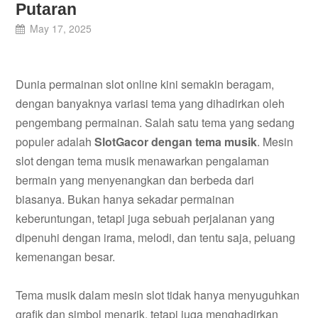
Putaran
May 17, 2025
Dunia permainan slot online kini semakin beragam,
dengan banyaknya variasi tema yang dihadirkan oleh
pengembang permainan. Salah satu tema yang sedang
populer adalah
SlotGacor dengan tema musik
. Mesin
slot dengan tema musik menawarkan pengalaman
bermain yang menyenangkan dan berbeda dari
biasanya. Bukan hanya sekadar permainan
keberuntungan, tetapi juga sebuah perjalanan yang
dipenuhi dengan irama, melodi, dan tentu saja, peluang
kemenangan besar.
Tema musik dalam mesin slot tidak hanya menyuguhkan
grafik dan simbol menarik, tetapi juga menghadirkan