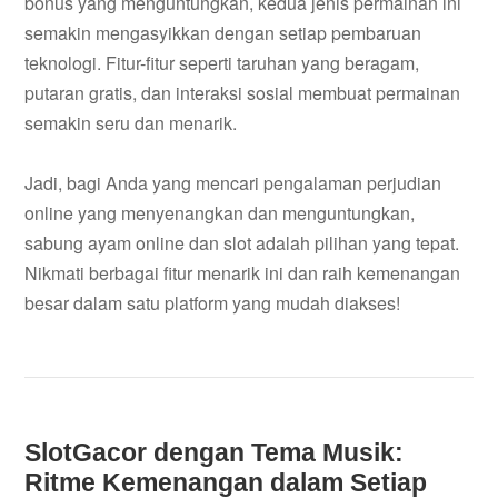
bonus yang menguntungkan, kedua jenis permainan ini
semakin mengasyikkan dengan setiap pembaruan
teknologi. Fitur-fitur seperti taruhan yang beragam,
putaran gratis, dan interaksi sosial membuat permainan
semakin seru dan menarik.
Jadi, bagi Anda yang mencari pengalaman perjudian
online yang menyenangkan dan menguntungkan,
sabung ayam online dan slot adalah pilihan yang tepat.
Nikmati berbagai fitur menarik ini dan raih kemenangan
besar dalam satu platform yang mudah diakses!
SlotGacor dengan Tema Musik:
Ritme Kemenangan dalam Setiap