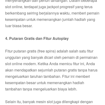
menyenangkan dan penuh tantangan. Dalam beberapa
slot online, terdapat juga jackpot progresif yang terus
berkembang seiring berjalannya waktu, memberi pemain
kesempatan untuk memenangkan jumlah hadiah yang
luar biasa besar.
4. Putaran Gratis dan Fitur Autoplay
Fitur putaran gratis (free spins) adalah salah satu fitur
unggulan yang banyak dicari oleh pemain di permainan
slot online modern. Ketika Anda memicu fitur ini, Anda
akan mendapatkan sejumlah putaran gratis tanpa harus
mengeluarkan taruhan tambahan. Fitur ini memberi
kesempatan besar untuk memenangkan hadiah
tambahan tanpa mengeluarkan biaya lebih.
Selain itu, banyak mesin slot juga dilengkapi dengan