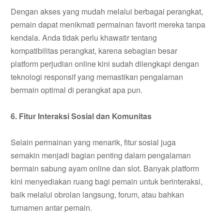
Dengan akses yang mudah melalui berbagai perangkat,
pemain dapat menikmati permainan favorit mereka tanpa
kendala. Anda tidak perlu khawatir tentang
kompatibilitas perangkat, karena sebagian besar
platform perjudian online kini sudah dilengkapi dengan
teknologi responsif yang memastikan pengalaman
bermain optimal di perangkat apa pun.
6. Fitur Interaksi Sosial dan Komunitas
Selain permainan yang menarik, fitur sosial juga
semakin menjadi bagian penting dalam pengalaman
bermain sabung ayam online dan slot. Banyak platform
kini menyediakan ruang bagi pemain untuk berinteraksi,
baik melalui obrolan langsung, forum, atau bahkan
turnamen antar pemain.