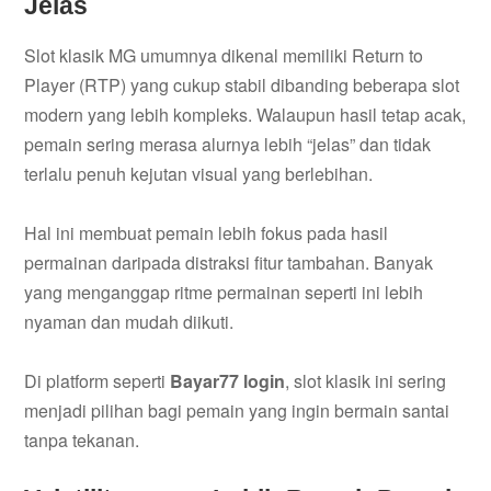
Jelas
Slot klasik MG umumnya dikenal memiliki Return to
Player (RTP) yang cukup stabil dibanding beberapa slot
modern yang lebih kompleks. Walaupun hasil tetap acak,
pemain sering merasa alurnya lebih “jelas” dan tidak
terlalu penuh kejutan visual yang berlebihan.
Hal ini membuat pemain lebih fokus pada hasil
permainan daripada distraksi fitur tambahan. Banyak
yang menganggap ritme permainan seperti ini lebih
nyaman dan mudah diikuti.
Di platform seperti
Bayar77 login
, slot klasik ini sering
menjadi pilihan bagi pemain yang ingin bermain santai
tanpa tekanan.