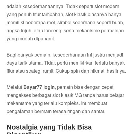
adalah kesederhanaannya. Tidak seperti slot modern
yang penuh fitur tambahan, slot klasik biasanya hanya
memiliki beberapa reel, simbol sederhana seperti buah,
angka tujuh, atau lonceng, serta mekanisme permainan
yang mudah dipahami.
Bagi banyak pemain, kesederhanaan ini justru menjadi
daya tarik utama. Tidak perlu memikirkan terlalu banyak
fitur atau strategi rumit. Cukup spin dan nikmati hasilnya.
Melalui
Bayar77 login
, pemain bisa dengan cepat
mengakses berbagai slot klasik MG tanpa harus belajar
mekanisme yang terlalu kompleks. Ini membuat
pengalaman bermain terasa ringan dan santai.
Nostalgia yang Tidak Bisa