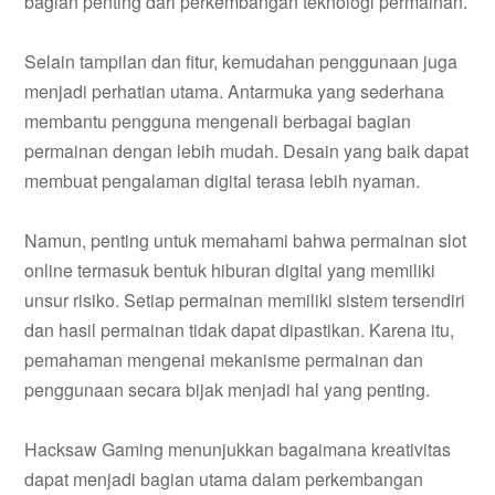
bagian penting dari perkembangan teknologi permainan.
Selain tampilan dan fitur, kemudahan penggunaan juga
menjadi perhatian utama. Antarmuka yang sederhana
membantu pengguna mengenali berbagai bagian
permainan dengan lebih mudah. Desain yang baik dapat
membuat pengalaman digital terasa lebih nyaman.
Namun, penting untuk memahami bahwa permainan slot
online termasuk bentuk hiburan digital yang memiliki
unsur risiko. Setiap permainan memiliki sistem tersendiri
dan hasil permainan tidak dapat dipastikan. Karena itu,
pemahaman mengenai mekanisme permainan dan
penggunaan secara bijak menjadi hal yang penting.
Hacksaw Gaming menunjukkan bagaimana kreativitas
dapat menjadi bagian utama dalam perkembangan