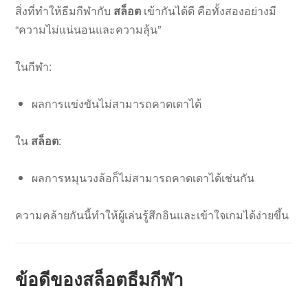
สิ่งที่ทำให้ธีมกีฬากับ
สล็อต
เข้ากันได้ดี คือทั้งสองอย่างมี
“ความไม่แน่นอนและความลุ้น”
ในกีฬา:
ผลการแข่งขันไม่สามารถคาดเดาได้
ใน
สล็อต
:
ผลการหมุนวงล้อก็ไม่สามารถคาดเดาได้เช่นกัน
ความคล้ายกันนี้ทำให้ผู้เล่นรู้สึกอินและเข้าใจเกมได้ง่ายขึ้น
ข้อดีของสล็อตธีมกีฬา