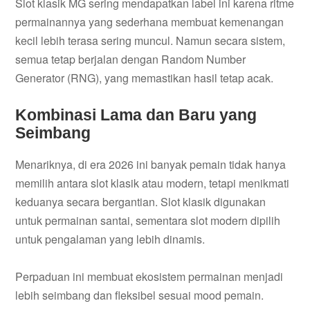
Slot klasik MG sering mendapatkan label ini karena ritme
permainannya yang sederhana membuat kemenangan
kecil lebih terasa sering muncul. Namun secara sistem,
semua tetap berjalan dengan Random Number
Generator (RNG), yang memastikan hasil tetap acak.
Kombinasi Lama dan Baru yang
Seimbang
Menariknya, di era 2026 ini banyak pemain tidak hanya
memilih antara slot klasik atau modern, tetapi menikmati
keduanya secara bergantian. Slot klasik digunakan
untuk permainan santai, sementara slot modern dipilih
untuk pengalaman yang lebih dinamis.
Perpaduan ini membuat ekosistem permainan menjadi
lebih seimbang dan fleksibel sesuai mood pemain.