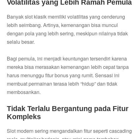
Volatilitas yang Lebih Ramah Pemula
Banyak slot klasik memiliki volatilitas yang cenderung
lebih seimbang. Artinya, kemenangan bisa muncul
dengan pola yang lebih sering, meskipun nilainya tidak
selalu besar.
Bagi pemula, ini menjadi keuntungan tersendiri karena
mereka bisa merasakan kemenangan lebih cepat tanpa
harus menunggu fitur bonus yang rumit. Sensasi ini
membuat permainan terasa lebih “hidup” dan tidak
membosankan.
Tidak Terlalu Bergantung pada Fitur
Kompleks
Slot modern sering mengandalkan fitur seperti cascading