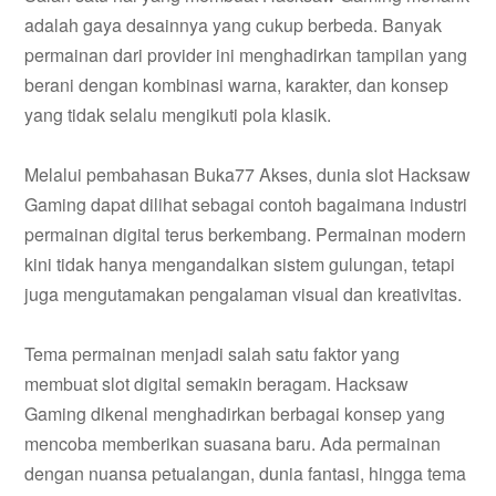
adalah gaya desainnya yang cukup berbeda. Banyak
permainan dari provider ini menghadirkan tampilan yang
berani dengan kombinasi warna, karakter, dan konsep
yang tidak selalu mengikuti pola klasik.
Melalui pembahasan Buka77 Akses, dunia slot Hacksaw
Gaming dapat dilihat sebagai contoh bagaimana industri
permainan digital terus berkembang. Permainan modern
kini tidak hanya mengandalkan sistem gulungan, tetapi
juga mengutamakan pengalaman visual dan kreativitas.
Tema permainan menjadi salah satu faktor yang
membuat slot digital semakin beragam. Hacksaw
Gaming dikenal menghadirkan berbagai konsep yang
mencoba memberikan suasana baru. Ada permainan
dengan nuansa petualangan, dunia fantasi, hingga tema