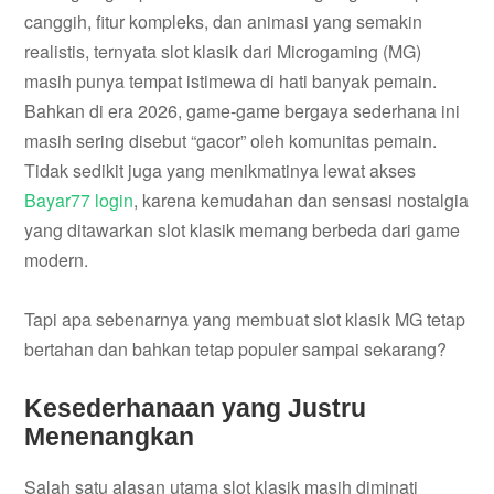
canggih, fitur kompleks, dan animasi yang semakin
realistis, ternyata slot klasik dari Microgaming (MG)
masih punya tempat istimewa di hati banyak pemain.
Bahkan di era 2026, game-game bergaya sederhana ini
masih sering disebut “gacor” oleh komunitas pemain.
Tidak sedikit juga yang menikmatinya lewat akses
Bayar77 login
, karena kemudahan dan sensasi nostalgia
yang ditawarkan slot klasik memang berbeda dari game
modern.
Tapi apa sebenarnya yang membuat slot klasik MG tetap
bertahan dan bahkan tetap populer sampai sekarang?
Kesederhanaan yang Justru
Menenangkan
Salah satu alasan utama slot klasik masih diminati