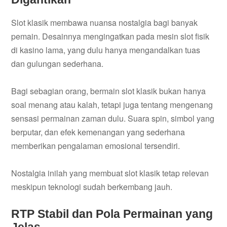
Slot klasik membawa nuansa nostalgia bagi banyak
pemain. Desainnya mengingatkan pada mesin slot fisik
di kasino lama, yang dulu hanya mengandalkan tuas
dan gulungan sederhana.
Bagi sebagian orang, bermain slot klasik bukan hanya
soal menang atau kalah, tetapi juga tentang mengenang
sensasi permainan zaman dulu. Suara spin, simbol yang
berputar, dan efek kemenangan yang sederhana
memberikan pengalaman emosional tersendiri.
Nostalgia inilah yang membuat slot klasik tetap relevan
meskipun teknologi sudah berkembang jauh.
RTP Stabil dan Pola Permainan yang
Jelas