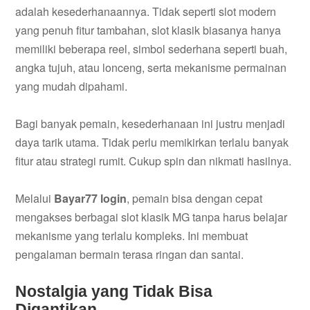
adalah kesederhanaannya. Tidak seperti slot modern
yang penuh fitur tambahan, slot klasik biasanya hanya
memiliki beberapa reel, simbol sederhana seperti buah,
angka tujuh, atau lonceng, serta mekanisme permainan
yang mudah dipahami.
Bagi banyak pemain, kesederhanaan ini justru menjadi
daya tarik utama. Tidak perlu memikirkan terlalu banyak
fitur atau strategi rumit. Cukup spin dan nikmati hasilnya.
Melalui
Bayar77 login
, pemain bisa dengan cepat
mengakses berbagai slot klasik MG tanpa harus belajar
mekanisme yang terlalu kompleks. Ini membuat
pengalaman bermain terasa ringan dan santai.
Nostalgia yang Tidak Bisa
Digantikan