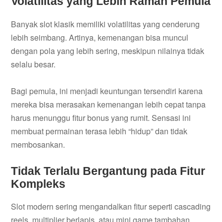
Volatilitas yang Lebih Ramah Pemula
Banyak slot klasik memiliki volatilitas yang cenderung
lebih seimbang. Artinya, kemenangan bisa muncul
dengan pola yang lebih sering, meskipun nilainya tidak
selalu besar.
Bagi pemula, ini menjadi keuntungan tersendiri karena
mereka bisa merasakan kemenangan lebih cepat tanpa
harus menunggu fitur bonus yang rumit. Sensasi ini
membuat permainan terasa lebih “hidup” dan tidak
membosankan.
Tidak Terlalu Bergantung pada Fitur
Kompleks
Slot modern sering mengandalkan fitur seperti cascading
reels, multiplier berlapis, atau mini game tambahan.