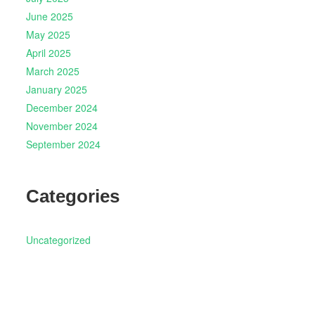
June 2025
May 2025
April 2025
March 2025
January 2025
December 2024
November 2024
September 2024
Categories
Uncategorized