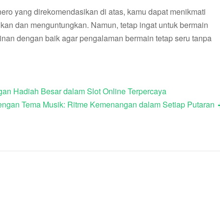
nero yang direkomendasikan di atas, kamu dapat menikmati
an dan menguntungkan. Namun, tetap ingat untuk bermain
nan dengan baik agar pengalaman bermain tetap seru tanpa
gan Hadiah Besar dalam Slot Online Terpercaya
engan Tema Musik: Ritme Kemenangan dalam Setiap Putaran