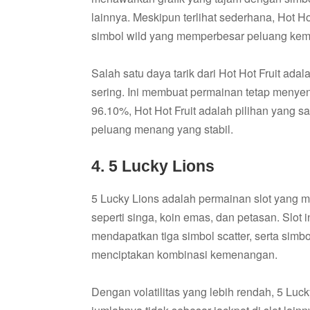
lainnya. Meskipun terlihat sederhana, Hot Hot
simbol wild yang memperbesar peluang ke
Salah satu daya tarik dari Hot Hot Fruit 
sering. Ini membuat permainan tetap menye
96.10%, Hot Hot Fruit adalah pilihan yang 
peluang menang yang stabil.
4. 5 Lucky Lions
5 Lucky Lions adalah permainan slot yang 
seperti singa, koin emas, dan petasan. Slot 
mendapatkan tiga simbol scatter, serta simb
menciptakan kombinasi kemenangan.
Dengan volatilitas yang lebih rendah, 5 L