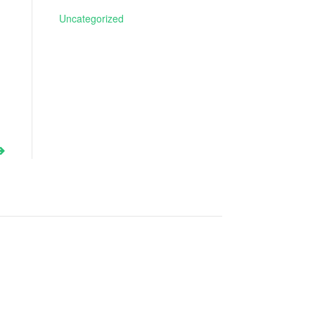
Uncategorized