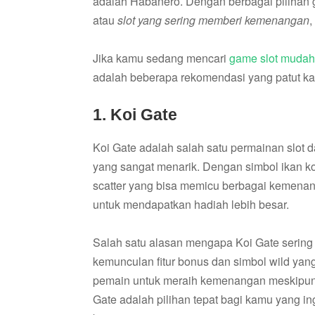
adalah Habanero. Dengan berbagai pilihan 
atau
slot yang sering memberi kemenangan
,
Jika kamu sedang mencari
game slot mudah
adalah beberapa rekomendasi yang patut k
1. Koi Gate
Koi Gate adalah salah satu permainan slot
yang sangat menarik. Dengan simbol ikan koi 
scatter yang bisa memicu berbagai kemenang
untuk mendapatkan hadiah lebih besar.
Salah satu alasan mengapa Koi Gate sering 
kemunculan fitur bonus dan simbol wild yang
pemain untuk meraih kemenangan meskipun
Gate adalah pilihan tepat bagi kamu yang 