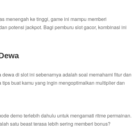
itas menengah ke tinggi, game ini mampu memberi
n potensi jackpot. Bagi pemburu slot gacor, kombinasi ini
 Dewa
 dewa di slot ini sebenarnya adalah soal memahami fitur dan
pa tips buat kamu yang ingin mengoptimalkan multiplier dan
ode demo terlebih dahulu untuk mengamati ritme permainan.
lah satu beast terasa lebih sering memberi bonus?