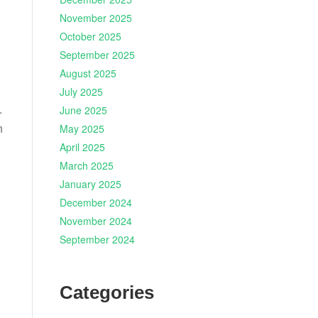
November 2025
October 2025
n
September 2025
August 2025
July 2025
.
June 2025
n
May 2025
April 2025
March 2025
January 2025
December 2024
November 2024
September 2024
Categories