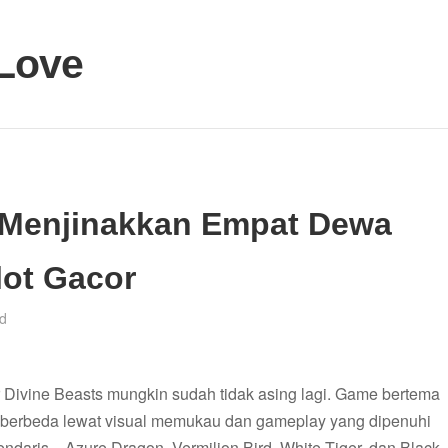
Love
: Menjinakkan Empat Dewa
Slot Gacor
ed
 Divine Beasts mungkin sudah tidak asing lagi. Game bertema
i berbeda lewat visual memukau dan gameplay yang dipenuhi
ndaris—Azure Dragon, Vermilion Bird, White Tiger, dan Black