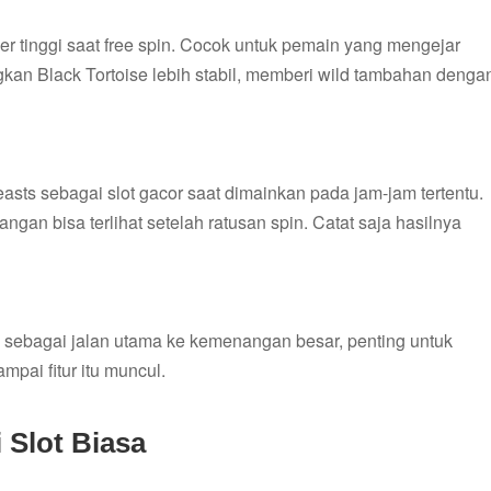
er tinggi saat free spin. Cocok untuk pemain yang mengejar
an Black Tortoise lebih stabil, memberi wild tambahan denga
ts sebagai slot gacor saat dimainkan pada jam-jam tertentu.
ngan bisa terlihat setelah ratusan spin. Catat saja hasilnya
 sebagai jalan utama ke kemenangan besar, penting untuk
pai fitur itu muncul.
 Slot Biasa