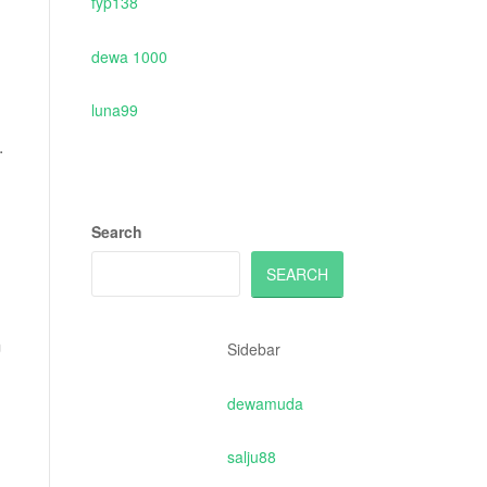
fyp138
dewa 1000
luna99
.
Search
SEARCH
m
Sidebar
dewamuda
salju88