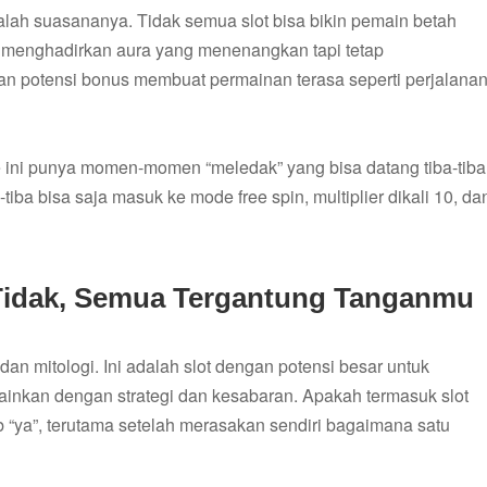
alah suasananya. Tidak semua slot bisa bikin pemain betah
sil menghadirkan aura yang menenangkan tapi tetap
an potensi bonus membuat permainan terasa seperti perjalana
 ini punya momen-momen “meledak” yang bisa datang tiba-tiba
tiba bisa saja masuk ke mode free spin, multiplier dikali 10, da
Tidak, Semua Tergantung Tanganmu
an mitologi. Ini adalah slot dengan potensi besar untuk
inkan dengan strategi dan kesabaran. Apakah termasuk slot
ya”, terutama setelah merasakan sendiri bagaimana satu