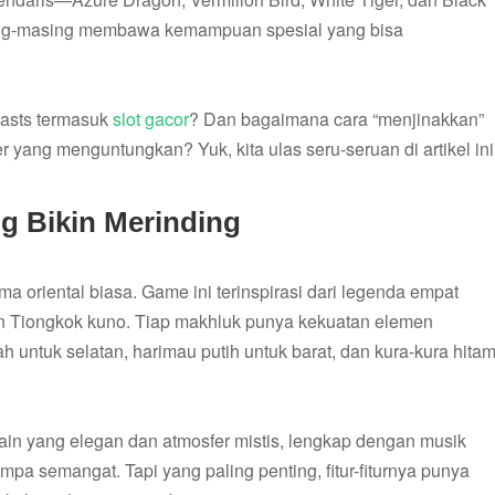
sing-masing membawa kemampuan spesial yang bisa
easts termasuk
slot gacor
? Dan bagaimana cara “menjinakkan”
 yang menguntungkan? Yuk, kita ulas seru-seruan di artikel ini
ng Bikin Merinding
a oriental biasa. Game ini terinspirasi dari legenda empat
n Tiongkok kuno. Tiap makhluk punya kekuatan elemen
ah untuk selatan, harimau putih untuk barat, dan kura-kura hita
sain yang elegan dan atmosfer mistis, lengkap dengan musik
 semangat. Tapi yang paling penting, fitur-fiturnya punya