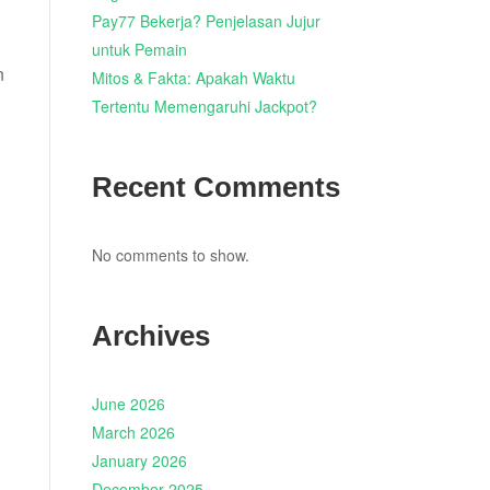
Pay77 Bekerja? Penjelasan Jujur
untuk Pemain
n
Mitos & Fakta: Apakah Waktu
Tertentu Memengaruhi Jackpot?
Recent Comments
No comments to show.
Archives
June 2026
March 2026
January 2026
December 2025