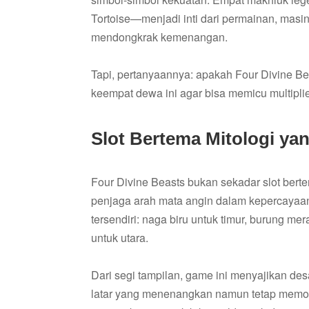
Tortoise—menjadi inti dari permainan, ma
mendongkrak kemenangan.
Tapi, pertanyaannya: apakah Four Divine B
keempat dewa ini agar bisa memicu multiplier
Slot Bertema Mitologi ya
Four Divine Beasts bukan sekadar slot bertem
penjaga arah mata angin dalam kepercayaa
tersendiri: naga biru untuk timur, burung mer
untuk utara.
Dari segi tampilan, game ini menyajikan de
latar yang menenangkan namun tetap memompa