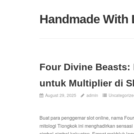
Skip
to
Handmade With 
content
Four Divine Beasts
untuk Multiplier di 
August 29, 2025
admin
Uncategoriz
Buat para penggemar slot online, nama Four
mitologi Tiongkok ini menghadirkan sensas
simbol-simbol kekuatan. Empat makhluk lege