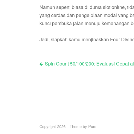
Namun seperti biasa di dunia slot online, ti
yang cerdas dan pengelolaan modal yang ba
kunci pembuka jalan menuju kemenangan b
Jadi, siapkah kamu menjinakkan Four Divin
Spin Count 50/100/200: Evaluasi Cepat a
Post
navigation
Copyright 2026
Theme by
Puro