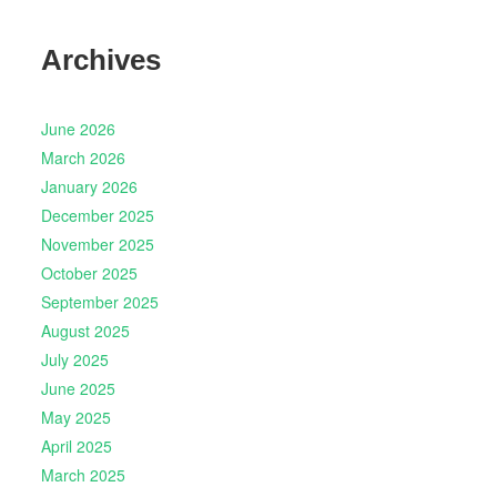
Archives
June 2026
March 2026
January 2026
December 2025
November 2025
October 2025
September 2025
August 2025
July 2025
June 2025
May 2025
April 2025
March 2025