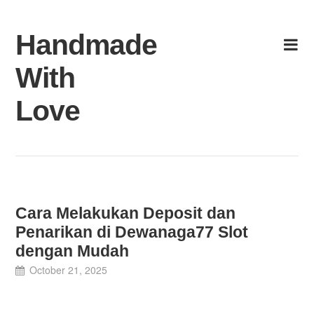
Skip
to
Handmade
content
With
Love
Cara Melakukan Deposit dan
Penarikan di Dewanaga77 Slot
dengan Mudah
October 21, 2025