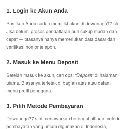
1.
Login ke Akun Anda
Pastikan Anda sudah memiliki akun di dewanaga77 slot.
Jika belum, proses pendaftaran pun cukup mudah dan
cepat — biasanya hanya memerlukan data dasar dan
verifikasi nomor telepon.
2.
Masuk ke Menu Deposit
Setelah masuk ke akun, cari opsi
“Deposit”
di halaman
utama. Biasanya terletak di bagian atas atau dalam
menu profil pengguna.
3.
Pilih Metode Pembayaran
Dewanaga77 slot menawarkan berbagai pilihan metode
pembayaran yang umum digunakan di Indonesia,